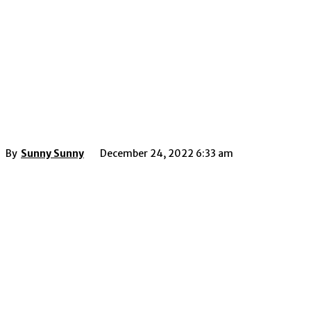
By
Sunny Sunny
December 24, 2022 6:33 am