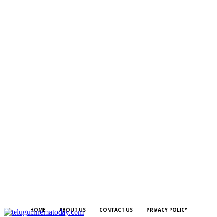
HOME
ABOUT US
CONTACT US
PRIVACY POLICY