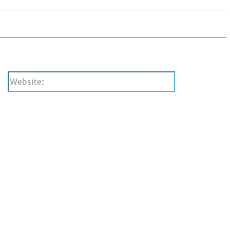
Website: