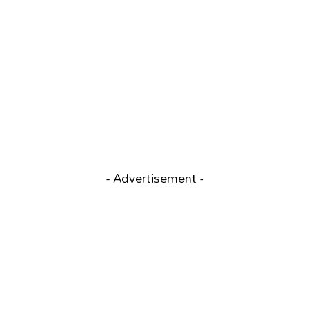
- Advertisement -