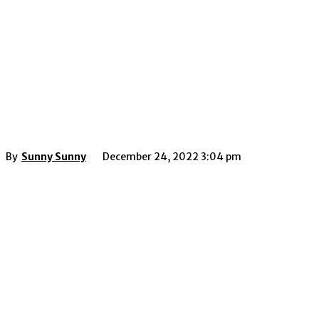
By
Sunny Sunny
December 24, 2022 3:04 pm