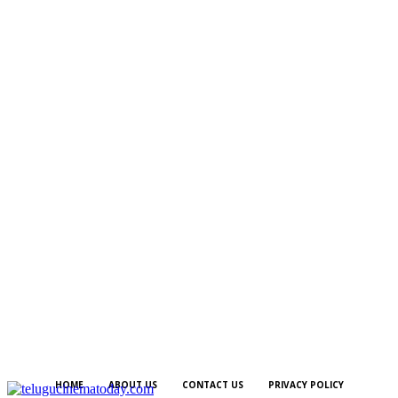
HOME
ABOUT US
CONTACT US
PRIVACY POLICY