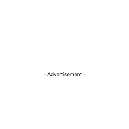
- Advertisement -