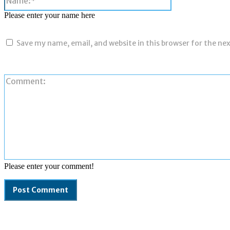
Please enter your name here
Save my name, email, and website in this browser for the ne
Please enter your comment!