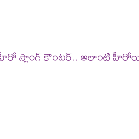
deos
reviews
ీరో స్ట్రాంగ్‌ కౌంటర్.. అలాంటి హీరో