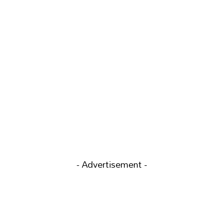
- Advertisement -