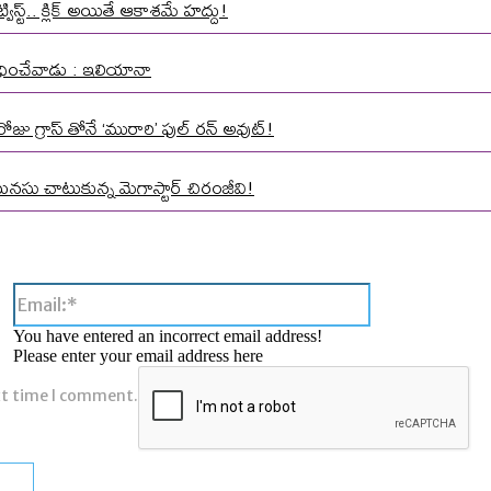
స్ట్.. క్లిక్ అయితే ఆకాశమే హద్దు!
 వేధించేవాడు : ఇలియానా
ోజు గ్రాస్ తోనే ‘మురారి’ ఫుల్ రన్ అవుట్!
మనసు చాటుకున్న మెగాస్టార్ చిరంజీవి!
Email:*
You have entered an incorrect email address!
Please enter your email address here
xt time I comment.
Comment: