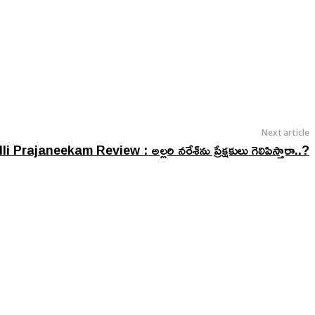
Next article
Prajaneekam Review : అల్లరి నరేశ్​ను ప్రేక్షకులు గెలిపిస్తారా..?