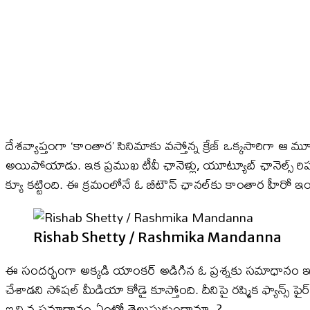
దేశవ్యాప్తంగా ‘కాంతార’ సినిమాకు వస్తోన్న క్రేజ్‌ ఒక్కసారిగా ఆ మూ
అయిపోయాడు. ఇక ప్రముఖ టీవీ ఛానెళ్లు, యూట్యూబ్ ఛానెల్స్ రి
క్యూ కట్టింది. ఈ క్రమంలోనే ఓ బీటౌన్ ఛానల్‌కు కాంతార హీరో ఇం
Rishab Shetty / Rashmika Mandanna
ఈ సందర్భంగా అక్కడి యాంకర్ అడిగిన ఓ ప్రశ్నకు సమాధానం ఇచ్చాడ
చేశాడని సోషల్ మీడియా కోడై కూస్తోంది. దీనిపై రష్మిక ఫ్యాన్స్ 
ఇచ్చిన సమాధానం ఏంటో తెలుసుకుందామా..?