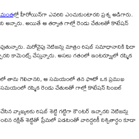
సమంత
ల్లో హీరోయిన్​గా ఎవరిని ఎంచుకుంటారని ప్రశ్న అడిగారు.
్తానని అన్నారు. అయితే ఆ తర్వాత గాల్లో రెండు చేతులతో కొటేషన్
 అవుతున్నారు. మరోవైపు నెటిజన్లు మాత్రం రిషబ్ సమాధానానికి ఫిదా
చారని కామెంట్స్ చేస్తున్నారు. అసలు గతంలో ఇంటర్వ్యూలో రష్మిక
ల పోటీలో తాను గెలిచానని, ఆ సమయంలో తన ఫొటో ఒక ప్రముఖ
లిపే సమయంలో రష్మిక రెండు చేతులతో గాల్లో కొటేషన్ సింబల్
చేసిన వ్యాఖ్యలకు రిషబ్ శెట్టి గట్టిగా కౌంటర్ ఇచ్చారని నెటిజన్లు
 రక్షిత్ శెట్టితో ప్రేమలో పడటంతో వారిద్దరికీ నిశ్చితార్థం కూడా