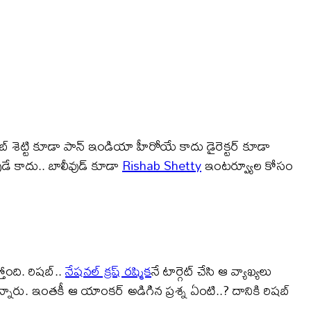
 రిషబ్ శెట్టి కూడా పాన్ ఇండియా హీరోయే కాదు డైరెక్టర్ కూడా
డే కాదు.. బాలీవుడ్ కూడా
Rishab Shetty
ఇంటర్వ్యూల కోసం
ోంది. రిషబ్..
నేషనల్ క్రష్ రష్మిక
నే టార్గెట్ చేసి ఆ వ్యాఖ్యలు
ున్నారు. ఇంతకీ ఆ యాంకర్ అడిగిన ప్రశ్న ఏంటి..? దానికి రిషబ్