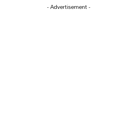
- Advertisement -