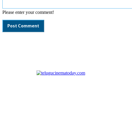
Please enter your comment!