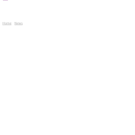
Home
News