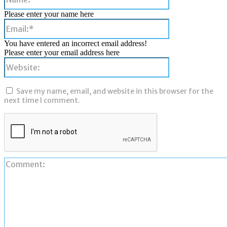
Please enter your name here
Email:*
You have entered an incorrect email address!
Please enter your email address here
Website:
Save my name, email, and website in this browser for the
next time I comment.