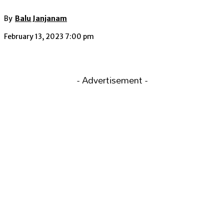
By
Balu Janjanam
February 13, 2023 7:00 pm
- Advertisement -