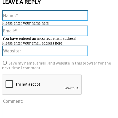
LEAVE A REPLY
Name:*
Please enter your name here
Email:*
You have entered an incorrect email address!
Please enter your email address here
Website:
Save my name, email, and website in this browser for the
next time I comment.