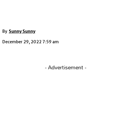
By
Sunny Sunny
December 29, 2022 7:59 am
- Advertisement -