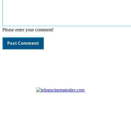
Please enter your comment!