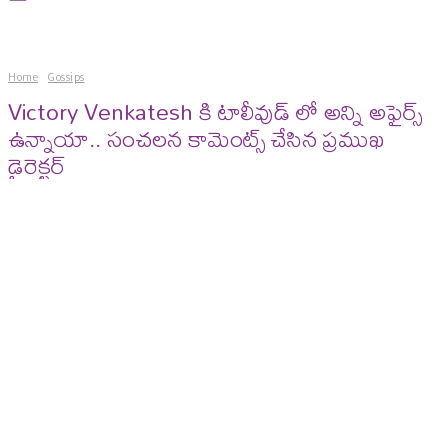
Home
Gossips
Victory Venkatesh కి టాలీవుడ్ లో అన్ని అఫైర్స్
ఉన్నాయా.. సంచలన కామెంట్స్ చేసిన ప్రముఖ
డైరెక్టర్