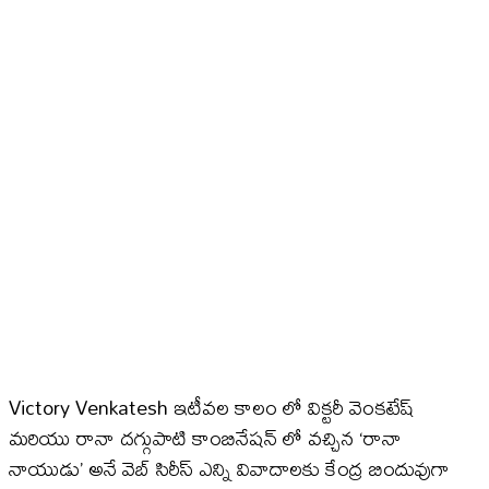
Victory Venkatesh ఇటీవల కాలం లో విక్టరీ వెంకటేష్
మరియు రానా దగ్గుపాటి కాంబినేషన్ లో వచ్చిన ‘రానా
నాయుడు’ అనే వెబ్ సిరీస్ ఎన్ని వివాదాలకు కేంద్ర బిందువుగా