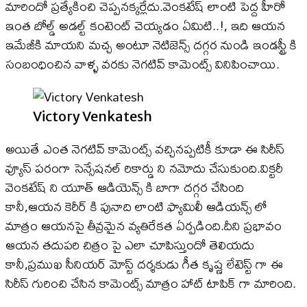
మారిందో ప్రత్యేకించి చెప్పనక్కర్లేదు.వెంకటేష్ లాంటి పెద్ద హీరో
ఇంత బోల్డ్ అడల్ట్ కంటెంట్ చెయ్యడం ఏమిటి..!, ఇది ఆయన
ఇమేజీకి మాయని మచ్చ అంటూ నెటిజెన్స్ దగ్గర నుండి ఇండస్ట్రీ కి
సంబంధించిన వాళ్ళ వరకు నెగటివ్ కామెంట్స్ వినిపించాయి.
Victory Venkatesh
అయితే ఎంత నెగటివ్ కామెంట్స్ వచ్చినప్పటికీ కూడా ఈ సిరీస్
వ్యూస్ పరంగా సెన్సేషనల్ రికార్డు ని నమోదు చేసుకుంది.విక్టరీ
వెంకటేష్ ని యూత్ ఆడియెన్స్ కి బాగా దగ్గర చేసింది
కానీ,ఆయన కెరీర్ కి పునాది లాంటి ఫ్యామిలీ ఆడియన్స్ లో
మాత్రం ఆయనపై తీవ్రమైన వ్యతిరేకత ఏర్పడింది.దీని ప్రభావం
ఆయన తదుపరి చిత్రం పై ఎలా చూపిస్తుందో తెలియదు
కానీ,ప్రముఖ సీనియర్ మోస్ట్ దర్శకుడు గీత కృష్ణ లేటెస్ట్ గా ఈ
సిరీస్ గురించి చేసిన కామెంట్స్ మాత్రం హాట్ టాపిక్ గా మారింది.