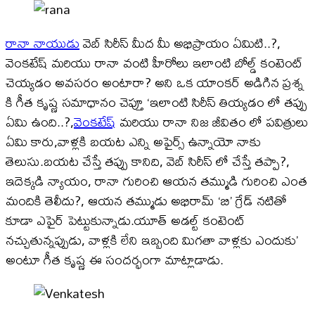
రానా నాయుడు
వెబ్ సిరీస్ మీద మీ అభిప్రాయం ఏమిటి..?,
వెంకటేష్ మరియు రానా వంటి హీరోలు ఇలాంటి బోల్డ్ కంటెంట్
చెయ్యడం అవసరం అంటారా? అని ఒక యాంకర్ అడిగిన ప్రశ్న
కి గీత కృష్ణ సమాధానం చెప్తూ ‘ఇలాంటి సిరీస్ తియ్యడం లో తప్పు
ఏమి ఉంది..?,
వెంకటేష్
మరియు రానా నిజ జీవితం లో పవిత్రులు
ఏమి కారు,వాళ్లకి బయట ఎన్ని అఫైర్స్ ఉన్నాయో నాకు
తెలుసు.బయట చేస్తే తప్పు కానిది, వెబ్ సిరీస్ లో చేస్తే తప్పా?,
ఇదెక్కడి న్యాయం, రానా గురించి ఆయన తమ్ముడి గురించి ఎంత
మందికి తెలీదు?, ఆయన తమ్ముడు అభిరామ్ ‘బి’ గ్రేడ్ నటితో
కూడా ఎఫైర్ పెట్టుకున్నాడు.యూత్ అడల్ట్ కంటెంట్
నచ్చుతున్నప్పుడు, వాళ్లకి లేని ఇబ్బంది మిగతా వాళ్లకు ఎందుకు’
అంటూ గీత కృష్ణ ఈ సందర్భంగా మాట్లాడాడు.