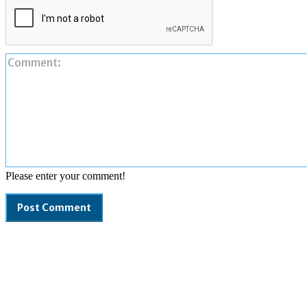
Please enter your comment!