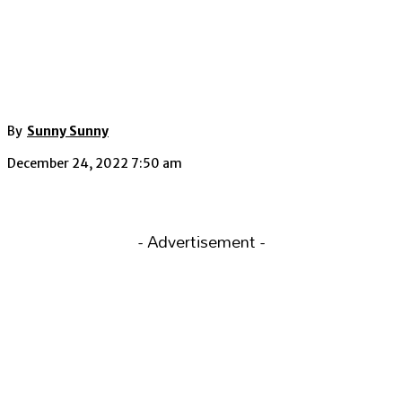
By
Sunny Sunny
December 24, 2022 7:50 am
- Advertisement -