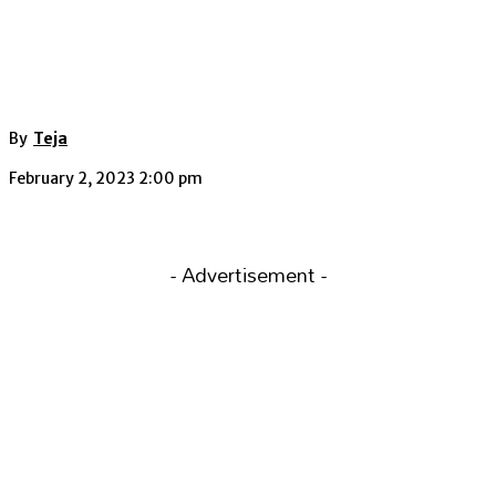
By
Teja
February 2, 2023 2:00 pm
- Advertisement -