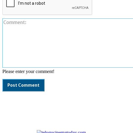
Please enter your comment!