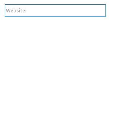
Website: