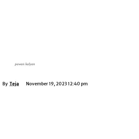
pawan kalyan
By
Teja
November 19, 2023 12:40 pm