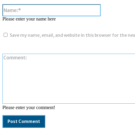
Name:*
Please enter your name here
Save my name, email, and website in this browser for the ne
Please enter your comment!