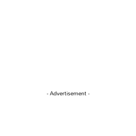
- Advertisement -