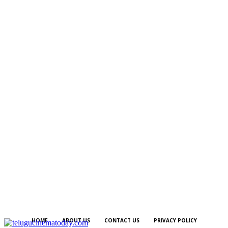
HOME
ABOUT US
CONTACT US
PRIVACY POLICY