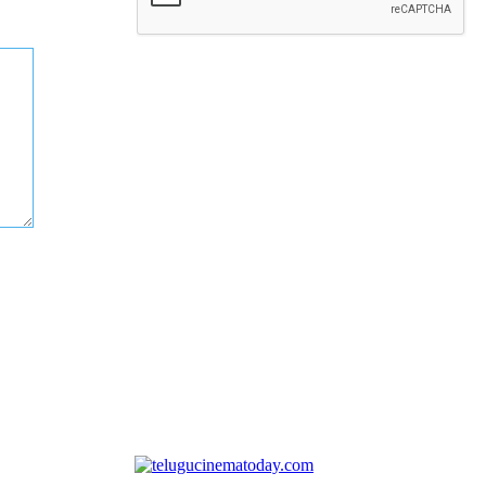
Comment: