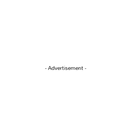
- Advertisement -