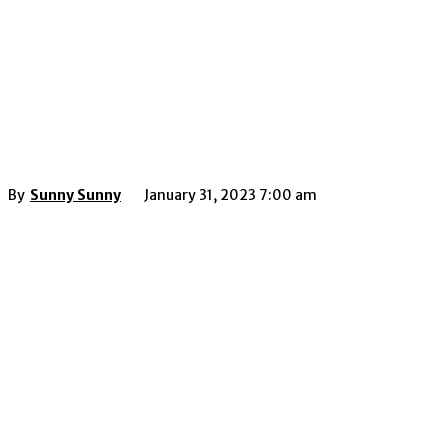
By
Sunny Sunny
January 31, 2023 7:00 am