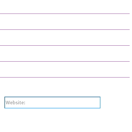
Website: