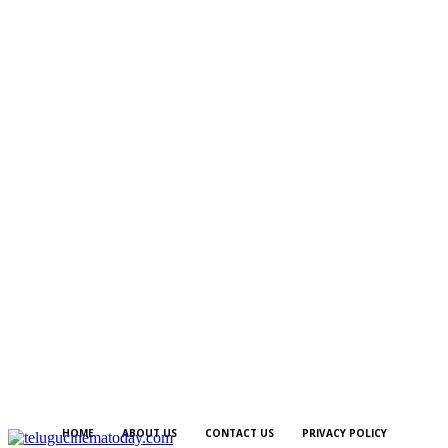
HOME
ABOUT US
CONTACT US
PRIVACY POLICY