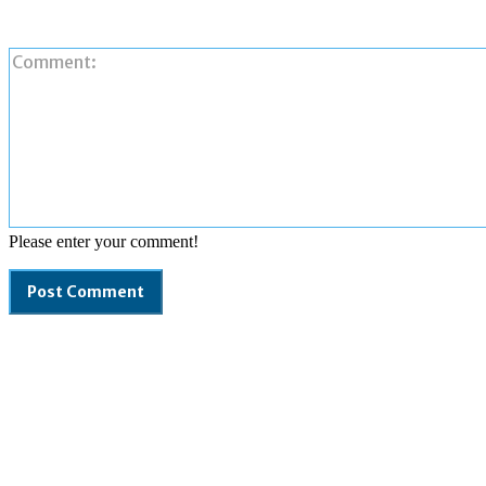
Please enter your comment!