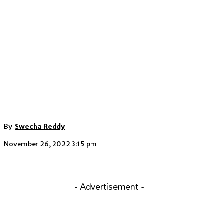
By
Swecha Reddy
November 26, 2022 3:15 pm
- Advertisement -