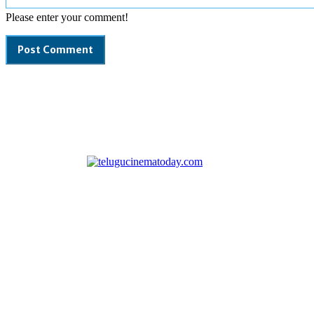
Please enter your comment!