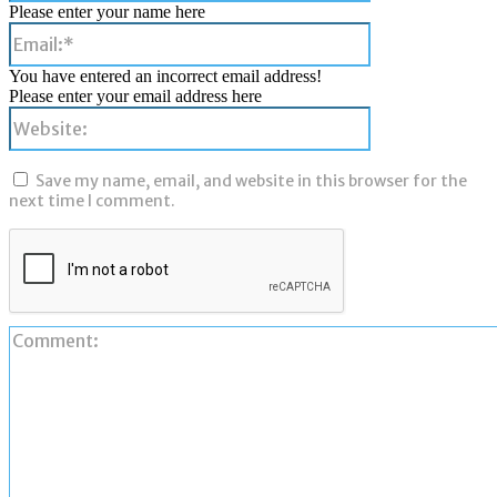
Please enter your name here
Email:*
You have entered an incorrect email address!
Please enter your email address here
Website:
Save my name, email, and website in this browser for the
next time I comment.