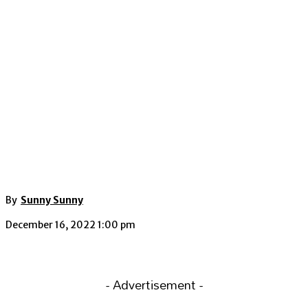
By
Sunny Sunny
December 16, 2022 1:00 pm
- Advertisement -