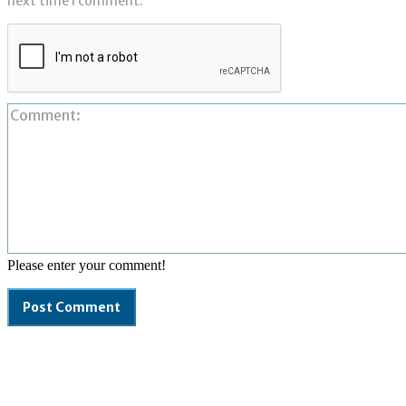
next time I comment.
Please enter your comment!