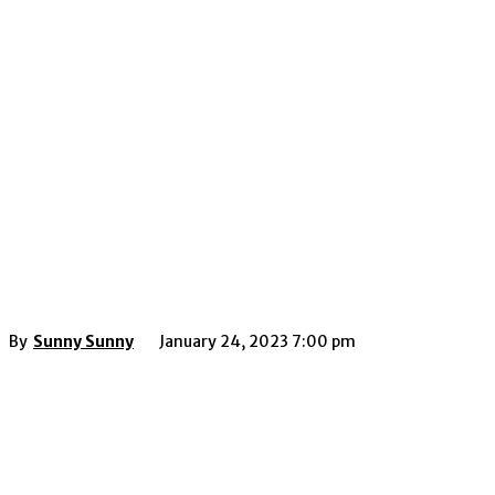
By
Sunny Sunny
January 24, 2023 7:00 pm