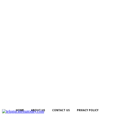
HOME
ABOUT US
CONTACT US
PRIVACY POLICY