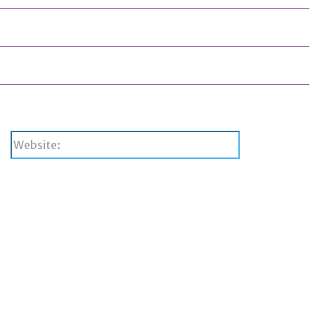
Website: