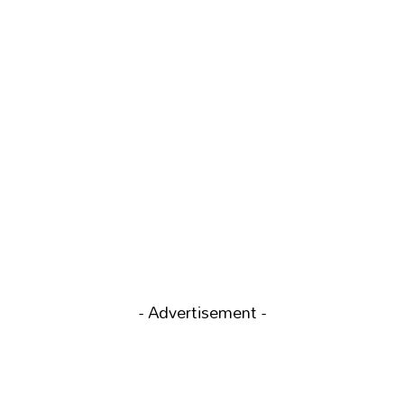
- Advertisement -