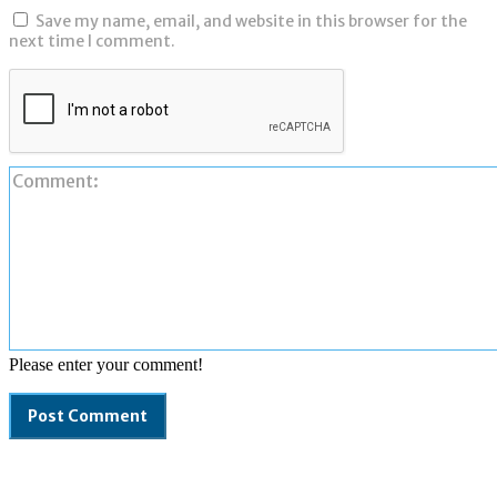
Save my name, email, and website in this browser for the
next time I comment.
Please enter your comment!