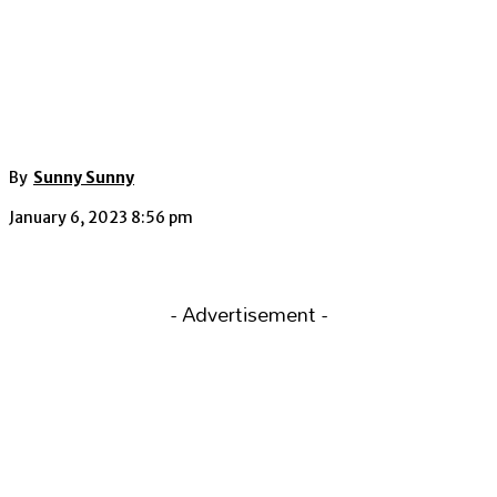
By
Sunny Sunny
January 6, 2023 8:56 pm
- Advertisement -