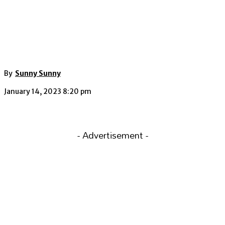
By
Sunny Sunny
January 14, 2023 8:20 pm
- Advertisement -