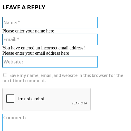
LEAVE A REPLY
Name:*
Please enter your name here
Email:*
You have entered an incorrect email address!
Please enter your email address here
Website:
Save my name, email, and website in this browser for the
next time I comment.