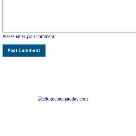
Please enter your comment!