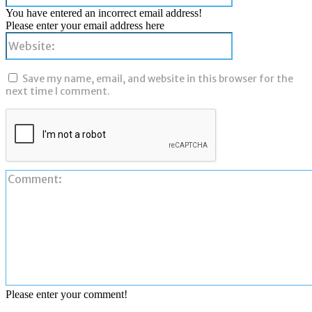
You have entered an incorrect email address!
Please enter your email address here
Website:
Save my name, email, and website in this browser for the
next time I comment.
Please enter your comment!