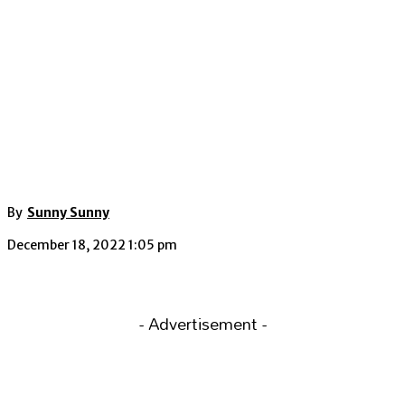
By
Sunny Sunny
December 18, 2022 1:05 pm
- Advertisement -