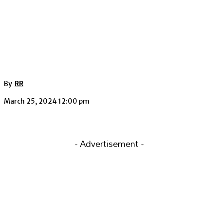
By
RR
March 25, 2024 12:00 pm
- Advertisement -