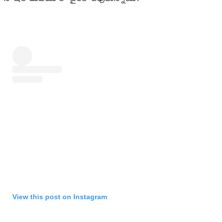
View this post on Instagram