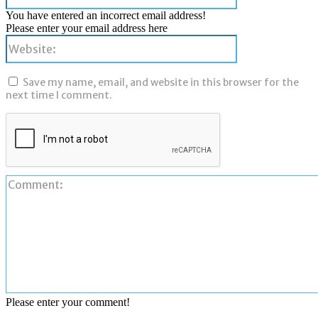
You have entered an incorrect email address!
Please enter your email address here
Website:
Save my name, email, and website in this browser for the
next time I comment.
Please enter your comment!