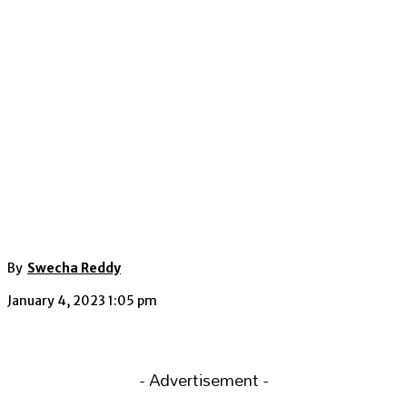
By
Swecha Reddy
January 4, 2023 1:05 pm
- Advertisement -