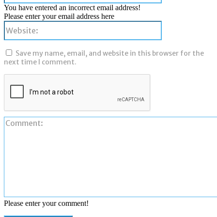
You have entered an incorrect email address!
Please enter your email address here
Website:
Save my name, email, and website in this browser for the
next time I comment.
Please enter your comment!