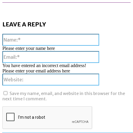
LEAVE A REPLY
Name:*
Please enter your name here
Email:*
You have entered an incorrect email address!
Please enter your email address here
Website:
Save my name, email, and website in this browser for the
next time I comment.