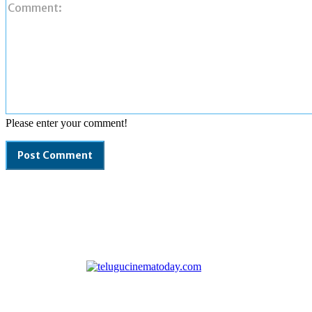
Please enter your comment!