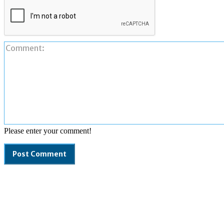
Please enter your comment!