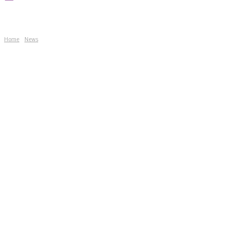
Home
News