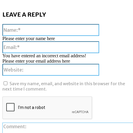
LEAVE A REPLY
Name:*
Please enter your name here
Email:*
You have entered an incorrect email address!
Please enter your email address here
Website:
Save my name, email, and website in this browser for the
next time I comment.