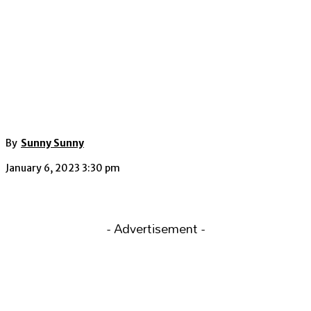
By
Sunny Sunny
January 6, 2023 3:30 pm
- Advertisement -