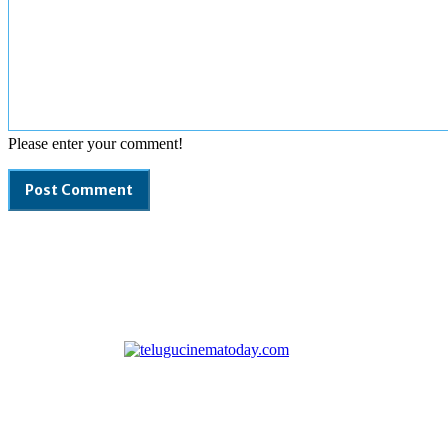
Please enter your comment!