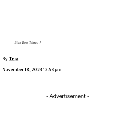
Bigg Boss Telugu 7
By
Teja
November 18, 2023 12:53 pm
- Advertisement -