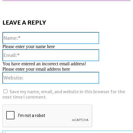
LEAVE A REPLY
Name:*
Please enter your name here
Email:*
You have entered an incorrect email address!
Please enter your email address here
Website:
Save my name, email, and website in this browser for the
next time I comment.