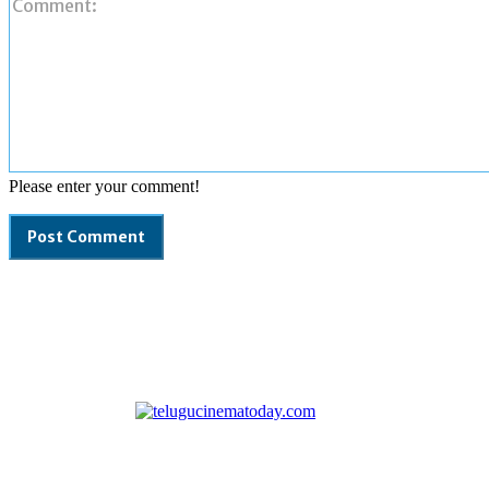
Please enter your comment!