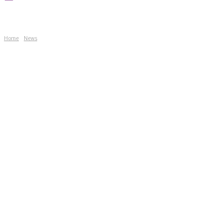
Home
News