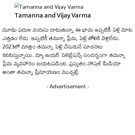
Tamanna and Vijay Varma
మూడు పదుల వయసు దాటుతున్నా ఈ భామ ఇప్పటికీ పెళ్లి మాట
ఎత్తడం లేదు. ఇప్పటికీ తమన్నా ప్రేమ, పెళ్లి జోలికి వెళ్లలేదు.
2023లో మాత్రం తమన్నా పెళ్లి చేసుకునే సూచనలు
కనిపిస్తున్నాయి. న్యూ ఇయర్ సెలెబ్రేషన్స్ సందర్భంగా తమన్నా
ప్రేమ వ్యవహారం బయటపడింది. ప్రస్తుతం సోషల్ మీడియా
అంతా తమన్నా ప్రేమాయణం ముచ్చట్లే.
- Advertisement -