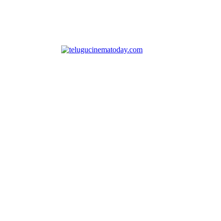
Telugu Cinema Today covers latest movie news, cinema
reviews and gossips.