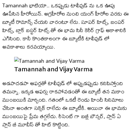
Tamannah భాటియా.. ఒకప్పుడు టాలీవుడ్ ను ఒక ఊపు
ఊపేసిన హీరోయిన్. అగ్రహీరోల నుంచి యంగ్ హీరోల వరకు ఈ
బ్యూటీ రొమాన్స్ చేయని వారంటూ లేరు. సూపర్ హిట్స్, బంపర్
హిట్స్, బ్లాక్ బస్టర్ హిట్స్ తో ఈ భామ సినీ కెరీర్ గ్రాఫ్ ఆకాశానికి
ఎగిసింది. కానీ కొంతకాలంగా ఈ బ్యూటీకి టాలీవుడ్ లో
అవకాశాలు కరవయ్యాయి.
Tamannah and Vijay Varma
అడపాదడపా ఆఫర్లతో టాలీవుడ్ లో అప్పుడప్పుడు కనిపిస్తోంది
తమన్నా. ఇక్కడ ఆఫర్లు రాకపోవడంతో ఈ బ్యూటీ తన మకాం
ముంబయికి మార్చింది. గతంలో ఒకటీ రెండు హిందీ సినిమాలు
చేసినా అంతగా సక్సెక్ రాలేదు ఈ బ్యూటీకి. అయినా ఈ భామకు
ముంబయిపై ప్రేమ తగ్గలేదు. రీసెంట్ గా బబ్లీ బౌన్సర్, ప్లాన్ ఏ
ప్లాన్ బీ మూవీస్ తో హిట్ కొట్టింది.