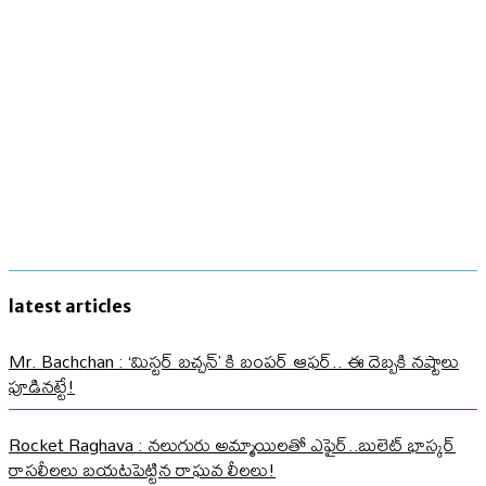
latest articles
Mr. Bachchan : ‘మిస్టర్ బచ్చన్’ కి బంపర్ ఆఫర్.. ఈ దెబ్బకి నష్టాలు
పూడినట్టే!
Rocket Raghava : నలుగురు అమ్మాయిలతో ఎఫైర్..బులెట్ భాస్కర్
రాసలీలలు బయటపెట్టిన రాఘవ లీలలు!