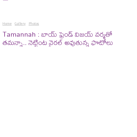
Home
Gallery
Photos
Tamannah : బాయ్ ఫ్రెండ్ విజయ్ వర్మతో
తమన్నా.. నెట్టింట వైరల్ అవుతున్న ఫొటోలు