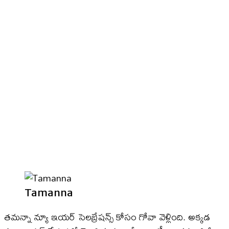
Tamanna
తమన్నా న్యూ ఇయర్ సెలబ్రేషన్స్ కోసం గోవా వెళ్లింది. అక్కడ