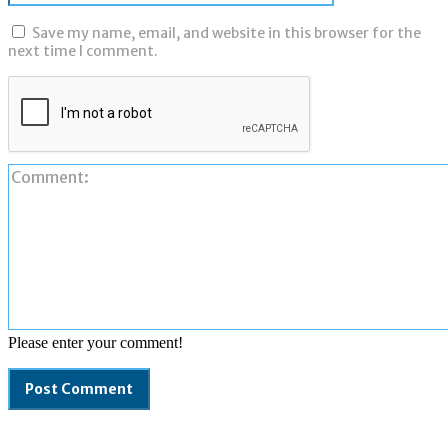
Save my name, email, and website in this browser for the
next time I comment.
Please enter your comment!