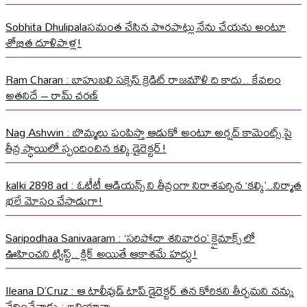
Sobhita Dhulipalaసమంత చేసిన పొరపాట్లు నేను చేయను అంటూ
శోభిత దూళిపాళ్ల!
Ram Charan : బాహుబలి సక్సెస్ క్రెడిట్ రాజమౌళి ది కాదు.. కేవలం
అతనిదే – రామ్ చరణ్
Nag Ashwin : బొమ్మలు పంపిస్తా ఆడుకో అంటూ అర్షద్ కామెంట్స్ పై
తీవ్ర స్థాయిలో స్పందించిన కల్కి డైరెక్టర్!
kalki 2898 ad : ఓటీటీ ఆడియన్స్ ని తీవ్రంగా నిరాశపర్చిన ‘కల్కి’..నిర్మాత
భలే మోసం చేసాడుగా!
Saripodhaa Sanivaaram : ‘సరిపోదా శనివారం’ క్లైమాక్స్ లో
ఊహించని ట్విస్ట్.. క్లిక్ అయితే ఆకాశమే హద్దు!
Ileana D’Cruz : ఆ టాలీవుడ్ టాప్ డైరెక్టర్ తన కోరికని తీర్చమని నన్ను
వేధించేవాడు : ఇలియానా