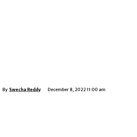
By
Swecha Reddy
December 8, 2022 11:00 am