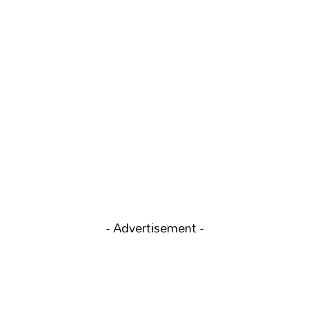
- Advertisement -