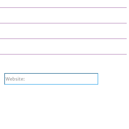
Website: