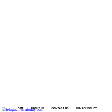
HOME
ABOUT US
CONTACT US
PRIVACY POLICY