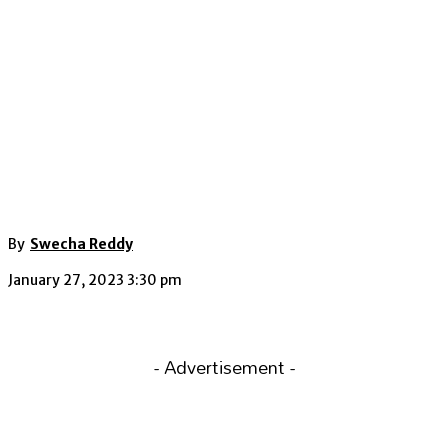
By
Swecha Reddy
January 27, 2023 3:30 pm
- Advertisement -