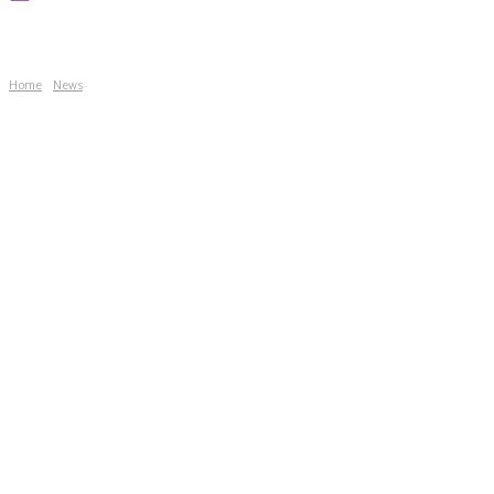
Home
News