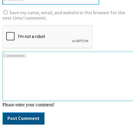
Save my name, email, and website in this browser for the
next time I comment.
Please enter your comment!