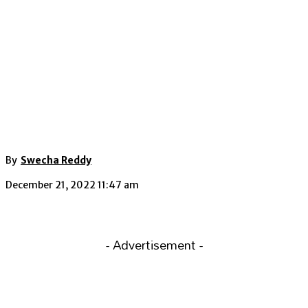
By
Swecha Reddy
December 21, 2022 11:47 am
- Advertisement -