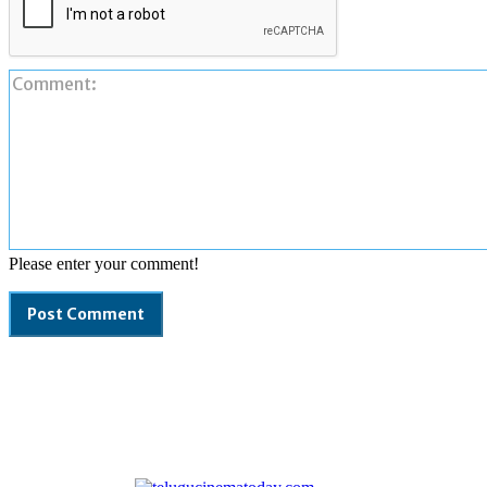
Please enter your comment!