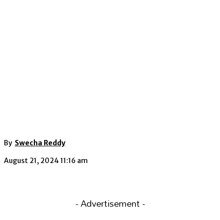
By
Swecha Reddy
August 21, 2024 11:16 am
- Advertisement -