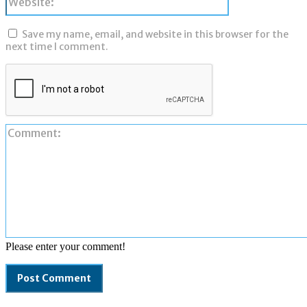
Save my name, email, and website in this browser for the
next time I comment.
Please enter your comment!