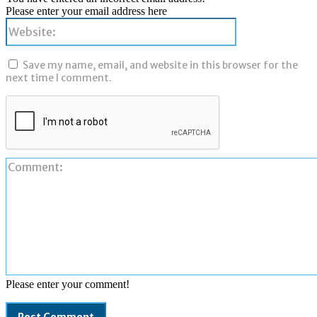
Please enter your email address here
Website:
Save my name, email, and website in this browser for the
next time I comment.
Please enter your comment!