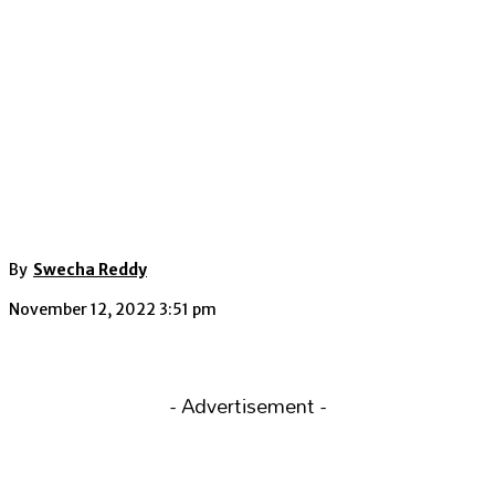
By
Swecha Reddy
November 12, 2022 3:51 pm
- Advertisement -