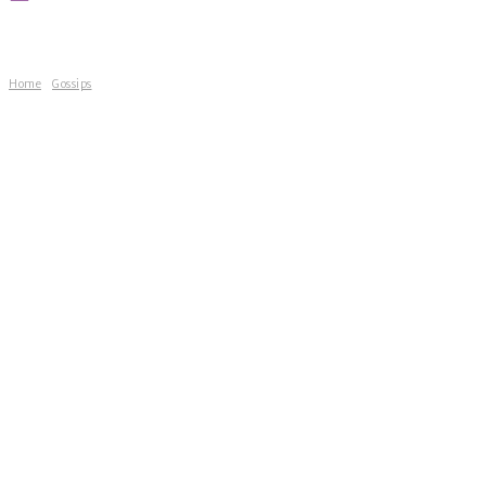
Home
Gossips