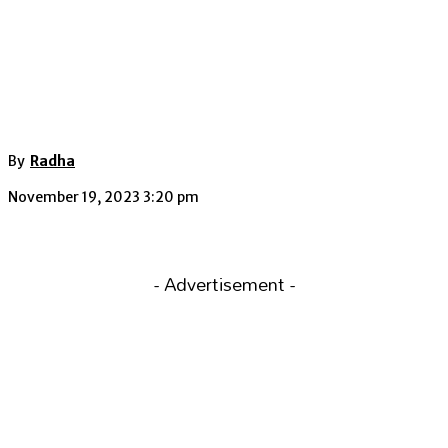
By
Radha
November 19, 2023 3:20 pm
- Advertisement -