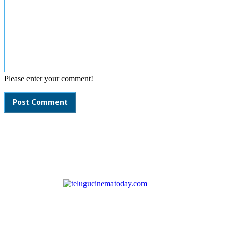
Please enter your comment!