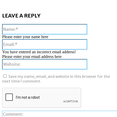
LEAVE A REPLY
Name:*
Please enter your name here
Email:*
You have entered an incorrect email address!
Please enter your email address here
Website:
Save my name, email, and website in this browser for the
next time I comment.