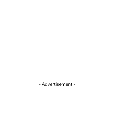
- Advertisement -