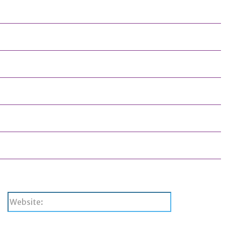
Website: