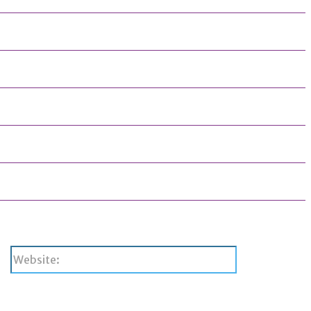
Website: