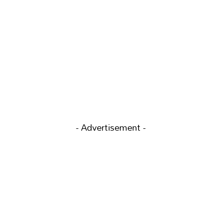
- Advertisement -