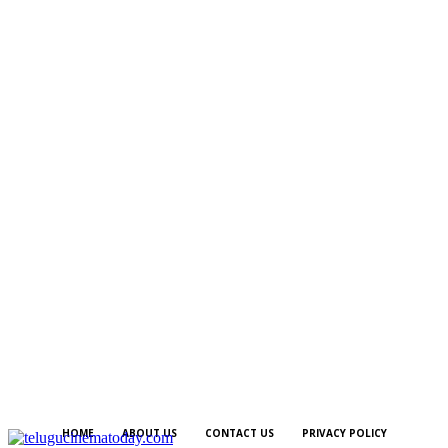
HOME
ABOUT US
CONTACT US
PRIVACY POLICY