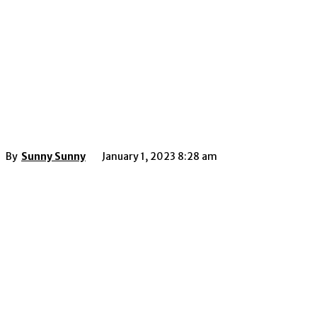
By
Sunny Sunny
January 1, 2023 8:28 am