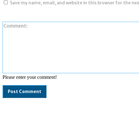
Save my name, email, and website in this browser for the ne
Please enter your comment!