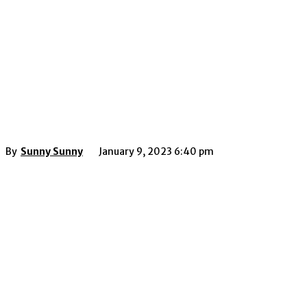
By
Sunny Sunny
January 9, 2023 6:40 pm