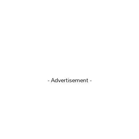
- Advertisement -