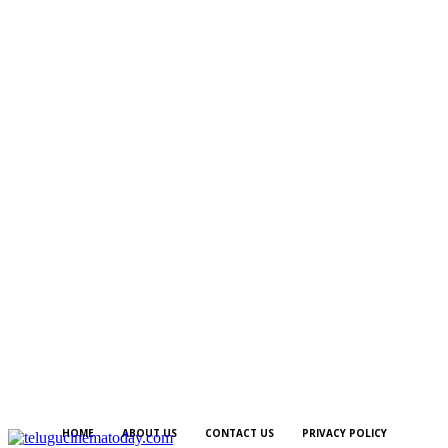
HOME
ABOUT US
CONTACT US
PRIVACY POLICY