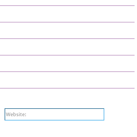
Website: