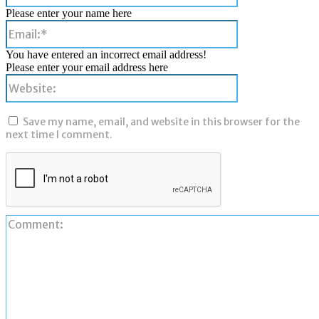
Please enter your name here
Email:*
You have entered an incorrect email address!
Please enter your email address here
Website:
Save my name, email, and website in this browser for the
next time I comment.