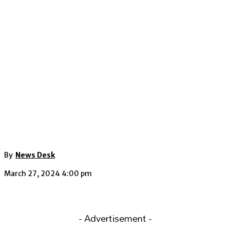
By
News Desk
March 27, 2024 4:00 pm
- Advertisement -