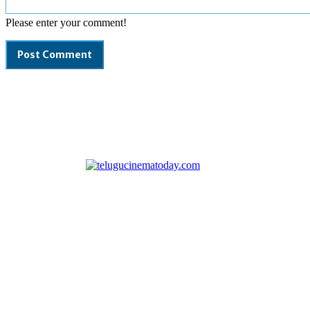
Please enter your comment!