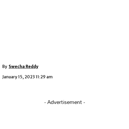
By
Swecha Reddy
January 15, 2023 11:29 am
- Advertisement -