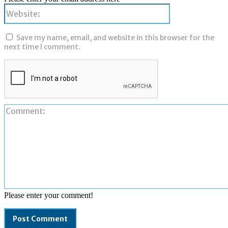
Website:
Save my name, email, and website in this browser for the
next time I comment.
Please enter your comment!