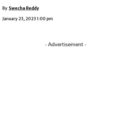
By
Swecha Reddy
January 23, 2023 1:00 pm
- Advertisement -