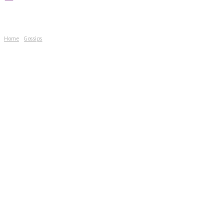
Home
Gossips