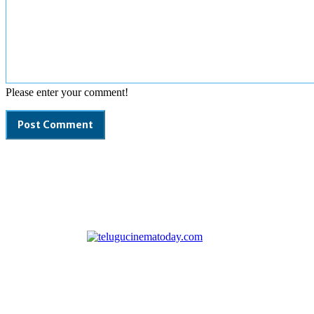
Please enter your comment!