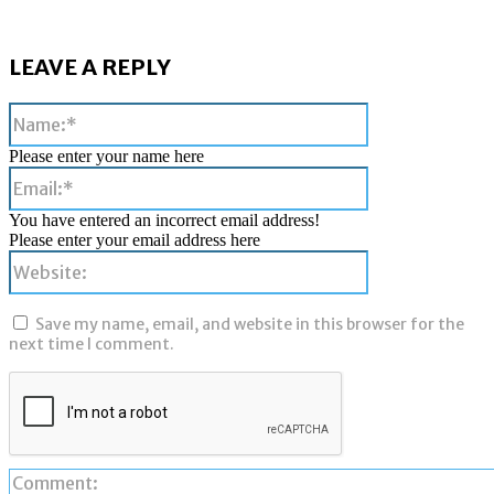
LEAVE A REPLY
Name:*
Please enter your name here
Email:*
You have entered an incorrect email address!
Please enter your email address here
Website:
Save my name, email, and website in this browser for the
next time I comment.