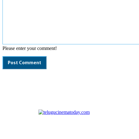
Please enter your comment!