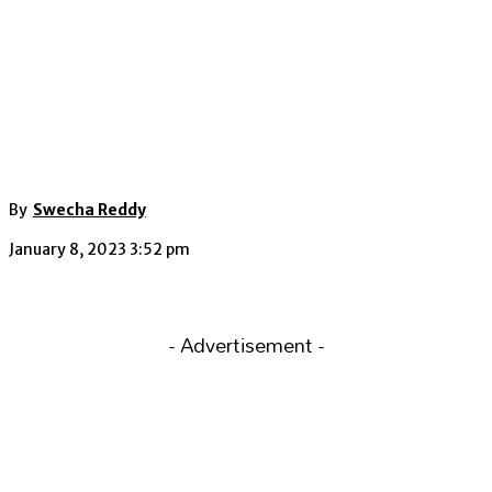
By
Swecha Reddy
January 8, 2023 3:52 pm
- Advertisement -