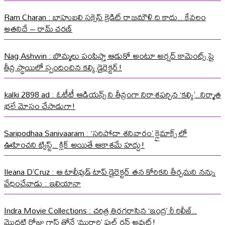
Ram Charan : బాహుబలి సక్సెస్ క్రెడిట్ రాజమౌళి ది కాదు.. కేవలం
అతనిదే – రామ్ చరణ్
Nag Ashwin : బొమ్మలు పంపిస్తా ఆడుకో అంటూ అర్షద్ కామెంట్స్ పై
తీవ్ర స్థాయిలో స్పందించిన కల్కి డైరెక్టర్!
kalki 2898 ad : ఓటీటీ ఆడియన్స్ ని తీవ్రంగా నిరాశపర్చిన ‘కల్కి’..నిర్మాత
భలే మోసం చేసాడుగా!
Saripodhaa Sanivaaram : ‘సరిపోదా శనివారం’ క్లైమాక్స్ లో
ఊహించని ట్విస్ట్.. క్లిక్ అయితే ఆకాశమే హద్దు!
Ileana D’Cruz : ఆ టాలీవుడ్ టాప్ డైరెక్టర్ తన కోరికని తీర్చమని నన్ను
వేధించేవాడు : ఇలియానా
Indra Movie Collections : చరిత్ర తిరగరాసిన ‘ఇంద్ర’ రీ రిలీజ్..
మొదటి రోజు గ్రాస్ తోనే ‘మురారి’ ఫుల్ రన్ అవుట్!