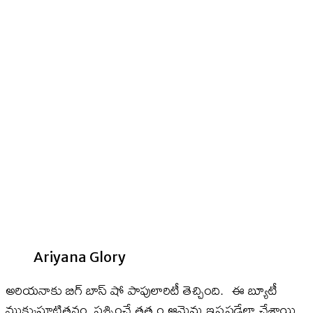
Ariyana Glory
అరియనాకు బిగ్ బాస్ షో పాపులారిటీ తెచ్చింది. ఈ బ్యూటీ
ముక్కుసూటితనం, ప్రశ్నించే తత్త్వం ఆమెను ఇష్టపడేలా చేశాయి.