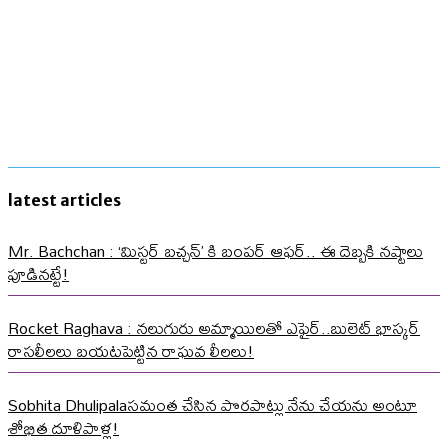
latest articles
Mr. Bachchan : ‘మిస్టర్ బచ్చన్’ కి బంపర్ ఆఫర్.. ఈ దెబ్బకి నష్టాలు
పూడినట్టే!
Rocket Raghava : నలుగురు అమ్మాయిలతో ఎఫైర్..బులెట్ భాస్కర్
రాసలీలలు బయటపెట్టిన రాఘవ లీలలు!
Sobhita Dhulipalaసమంత చేసిన పొరపాట్లు నేను చేయను అంటూ
శోభిత దూళిపాళ్ల!