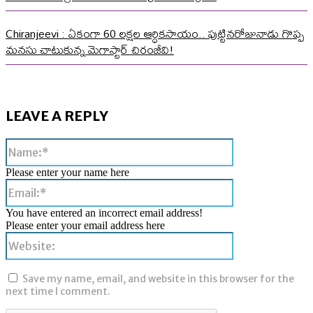
Chiranjeevi : ఏకంగా 60 లక్షల ఆర్ధికసాయం.. పుట్టినరోజునాడు గొప్ప
మనసు చాటుకున్న మెగాస్టార్ చిరంజీవి!
LEAVE A REPLY
Name:*
Please enter your name here
Email:*
You have entered an incorrect email address!
Please enter your email address here
Website:
Save my name, email, and website in this browser for the
next time I comment.