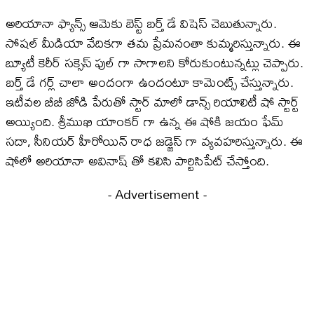
అరియానా ఫ్యాన్స్ ఆమెకు బెస్ట్ బర్త్ డే విషెస్ చెబుతున్నారు.
సోషల్ మీడియా వేదికగా తమ ప్రేమనంతా కుమ్మరిస్తున్నారు. ఈ
బ్యూటీ కెరీర్ సక్సెస్ ఫుల్ గా సాగాలని కోరుకుంటున్నట్లు చెప్పారు.
బర్త్ డే గర్ల్ చాలా అందంగా ఉందంటూ కామెంట్స్ చేస్తున్నారు.
ఇటీవల బీబీ జోడి పేరుతో స్టార్ మాలో డాన్స్ రియాలిటీ షో స్టార్ట్
అయ్యింది. శ్రీముఖి యాంకర్ గా ఉన్న ఈ షోకి జయం ఫేమ్
సదా, సీనియర్ హీరోయిన్ రాధ జడ్జెస్ గా వ్యవహరిస్తున్నారు. ఈ
షోలో అరియానా అవినాష్ తో కలిసి పార్టిసిపేట్ చేస్తోంది.
- Advertisement -