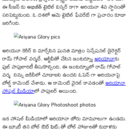
ఈ సీజన్ కు అభిజీత్ టైటిల్ విన్నర్ కాగా అరియనా 4వ స్థానంతో
సరిపెట్టుకుంది. ఓ దశలో ఆమె టైటిల్ ఫేవరేట్ గా ప్రచారం కూడా
జరిగింది.
అరియనా కెరీర్ ని మార్చేసిన ఘనత మాత్రం సెన్సేషనల్ డైరెక్టర్
రామ్ గోపాల్ వర్మదే. ఆర్జీవీతో చేసిన ఇంటర్వ్యూ
అరియానా
కు
ఫుల్ పాపులారిటీ తీసుకొచ్చింది. ఈ ఇంటర్వ్యూలో రామ్ గోపాల్
వర్మ నిన్ను బికినీలో చూడాలని ఉందని ఓపెన్ గా అరియనాపై
బోల్డ్ కామెంట్ చేశాడు. ఆ కామెంట్ వైరల్ కావడంతో
అరియానా
సోషల్ మీడియా
లో పాపులర్ అయింది.
ఇక సోషల్ మీడియాలో అరియానా జోరు మామూలుగా ఉండదు.
ఈ బ్యూటీ తన బోల్డ్ ఔట్ ఫిట్స్ తో బోల్డ్ పోజులతో కుర్రాళ్లకు