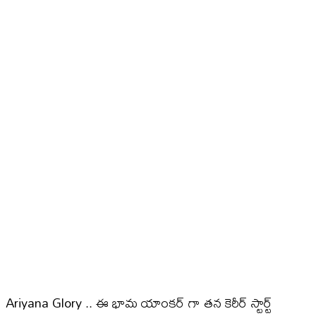
Ariyana Glory .. ఈ భామ యాంకర్ గా తన కెరీర్ స్టార్ట్