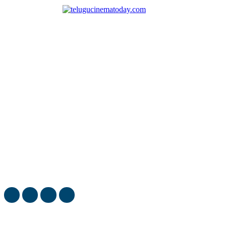
Telugu Cinema Today covers latest movie news, cinema
reviews and gossips.