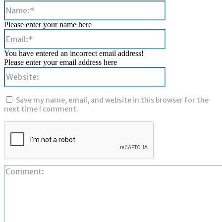
Name:*
Please enter your name here
Email:*
You have entered an incorrect email address!
Please enter your email address here
Website:
Save my name, email, and website in this browser for the
next time I comment.