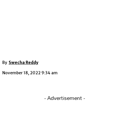
By
Swecha Reddy
November 18, 2022 9:34 am
- Advertisement -