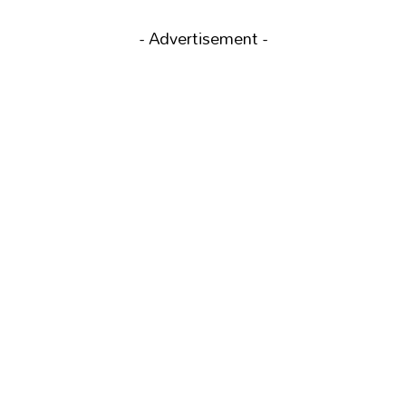
- Advertisement -