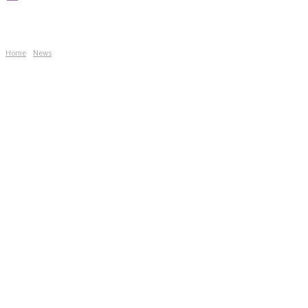
Home
News