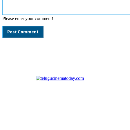
Please enter your comment!