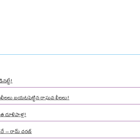
ినట్టే!
ాసలీలలు బయటపెట్టిన రాఘవ లీలలు!
త దూళిపాళ్ల!
నిదే – రామ్ చరణ్