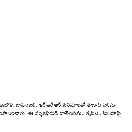
 రాజమౌళి. బాహుబలి, ఆర్ఆర్ఆర్ సినిమాలతో తెలుగు సినిమా
దించారు. ఈ దర్శకధీరుడి టాలెంట్‌ను.. కృషిని.. సినిమాపై