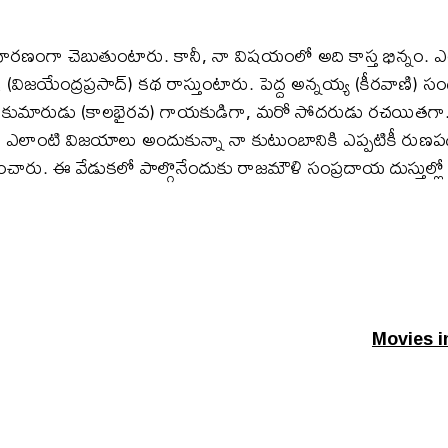
ారణంగా చెబుతుంటారు. కానీ, నా విషయంలో అది కాస్త భిన్నం. ఎ
(విజయేంద్రప్రసాద్‌) కథ రాస్తుంటారు. పెద్ద అన్నయ్య (కీరవాణి) సంగ
దరుడి కుమారుడు (కాలభైరవ) గాయకుడిగా, మరో సోదరుడు రచయితగా.. ఇల
 ఎలాంటి విజయాలు అందుకున్నా నా కుటుంబానికి ఎప్పటికీ రుణపడి ఉ
ివరించారు. ఈ వేడుకలో పాల్గొనేందుకు రాజమౌళి సంప్రదాయ దుస్తుల
Movies in 