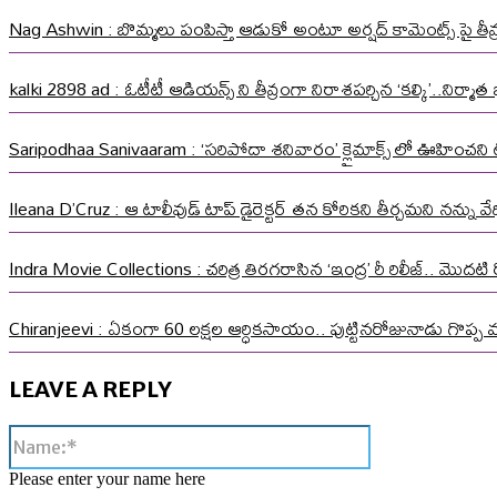
Nag Ashwin : బొమ్మలు పంపిస్తా ఆడుకో అంటూ అర్షద్ కామెంట్స్ పై తీవ్ర స
kalki 2898 ad : ఓటీటీ ఆడియన్స్ ని తీవ్రంగా నిరాశపర్చిన ‘కల్కి’..నిర్
Saripodhaa Sanivaaram : ‘సరిపోదా శనివారం’ క్లైమాక్స్ లో ఊహించని ట్వి
Ileana D’Cruz : ఆ టాలీవుడ్ టాప్ డైరెక్టర్ తన కోరికని తీర్చమని నన్ను
Indra Movie Collections : చరిత్ర తిరగరాసిన ‘ఇంద్ర’ రీ రిలీజ్.. మొదటి ర
Chiranjeevi : ఏకంగా 60 లక్షల ఆర్ధికసాయం.. పుట్టినరోజునాడు గొప్ప 
LEAVE A REPLY
Name:*
Please enter your name here