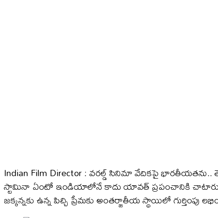
Indian Film Director : వరల్డ్ సినిమా వేదికపై భారతీయతను.. 
స్టామినా ఏంటో ఇండియాలోనే కాదు యావత్ ప్రపంచానికి చాటారు. 
జక్కన్నకు ఉన్న పిచ్చి ప్రేమకు అంతర్జాతీయ స్థాయిలో గుర్తింపు లభి