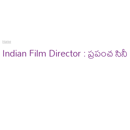
news
gossips
photos
vi
Home
Indian Film Director : ప్రపంచ సిన