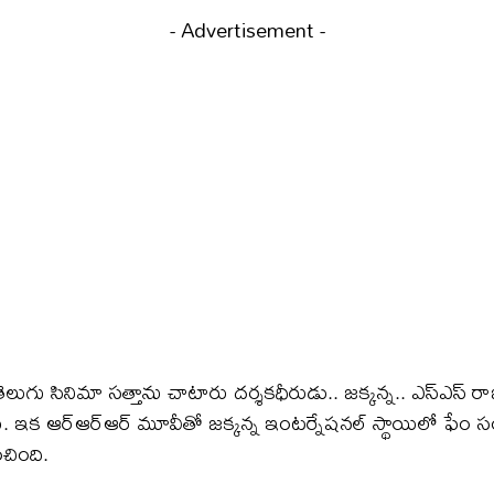
- Advertisement -
తెలుగు సినిమా సత్తాను చాటారు దర్శకధీరుడు.. జక్కన్న.. ఎస్ఎస్
ఇక ఆర్ఆర్ఆర్ మూవీతో జక్కన్న ఇంటర్నేషనల్ స్థాయిలో ఫేం సంపా
ంచింది.