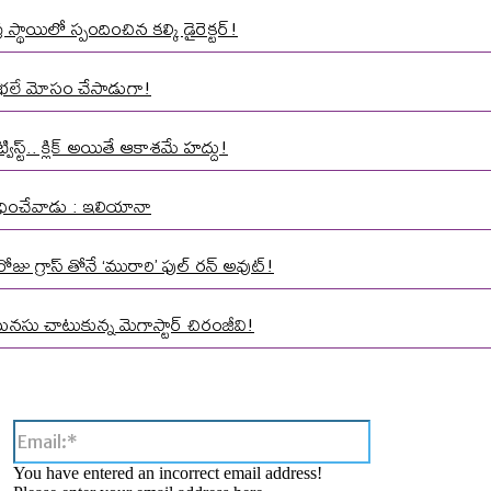
్థాయిలో స్పందించిన కల్కి డైరెక్టర్!
మాత భలే మోసం చేసాడుగా!
స్ట్.. క్లిక్ అయితే ఆకాశమే హద్దు!
 వేధించేవాడు : ఇలియానా
ోజు గ్రాస్ తోనే ‘మురారి’ ఫుల్ రన్ అవుట్!
మనసు చాటుకున్న మెగాస్టార్ చిరంజీవి!
Email:*
You have entered an incorrect email address!