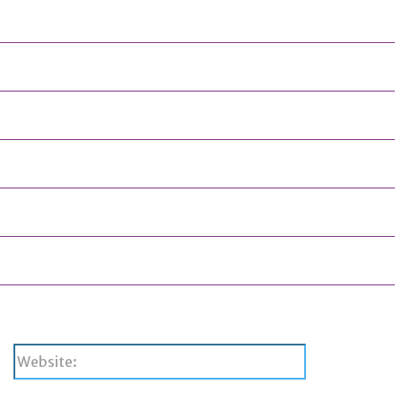
Website: