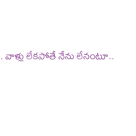
 వాళ్లు లేకపోతే నేను లేనంటూ..