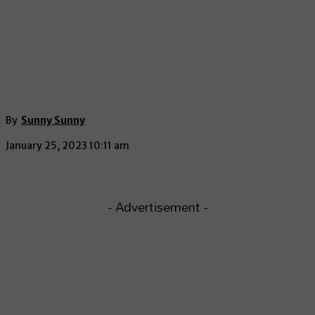
By
Sunny Sunny
January 25, 2023 10:11 am
- Advertisement -