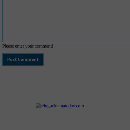
Please enter your comment!