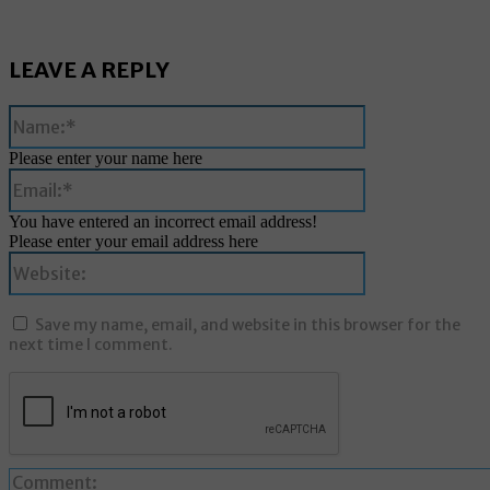
LEAVE A REPLY
Name:*
Please enter your name here
Email:*
You have entered an incorrect email address!
Please enter your email address here
Website:
Save my name, email, and website in this browser for the
next time I comment.