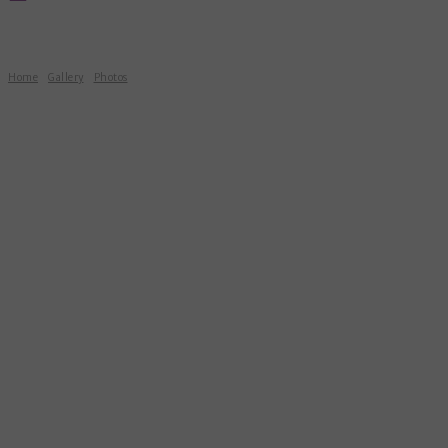
Home
Gallery
Photos