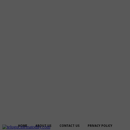
HOME
ABOUT US
CONTACT US
PRIVACY POLICY