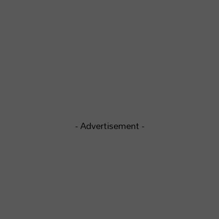
- Advertisement -