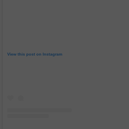
View this post on Instagram