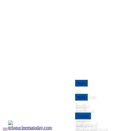
News
Mr.
Bachchan
News
:
‘మిస్టర్
Rocket
బచ్చన్’
Raghava
కి
:
Gossips
బంపర్
నలుగురు
ఆఫర్..
అమ్మాయిలతో
Sobhita
ఈ
ఎఫైర్..బులెట్
Dhulipalaసమంత