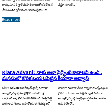
రామ, సూపర్ స్టార్ మహేశ్ బాబుతో భరత్ అనే
చేస్తూ సూపర్...
నేను సినిమాల్లో నటించి తెలుగు ప్రేక్షకులకు
Read more
Kiara Advani : నాకు అలా ప్రెగ్నెంట్ కావాలని ఉంది..
మనసులో కోరిక బయటపెట్టిన కియారా అద్వానీ
Kiara Advani : బాలీవుడ్‌ స్టార్స్ కియారా
తాజాగా కియారా చేసిన కొన్ని కామెంట్స్ నెట్టింట
అద్వానీ, సిద్దార్ధ్ మల్హోత్రా మూడు ముళ్ల
వైరల్ గా మారాయి. పెళ్లి తర్వాత కియారా
బంధంతో ఒక్కటైన సంగతి తెలిసిందే. వీళ్ళ పెళ్లి
అద్వానీ, సిద్దార్ధ్ మల్హోత్రా ఇద్దరూ కూడా తమ
జరిగి ఆరు నెలలు అవుతోంది. ఈ నేపథ్యంలో
తమ్ కెరీర్ తో...