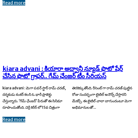
Read more
kiara advani : కియారా అద్వానీ న్యూడ్ ఫొటో షేర్
చేసిన ఫొటో గ్రాఫర్.. గేమ్ ఛేంజర్ టీం సీరియస్
kiara advani : మెగా పవర్ స్టార్ రామ్ చరణ్,
తెరకెక్కుతోంది. రీసెంట్ గా రామ్ చరణ్ పుట్టిన
దర్శకుడు శంకర్ కలసి ఓ భారీ ప్రాజెక్టు
రోజు సందర్భంగా టైటిల్ అనౌన్స్ చేస్తారని
చేస్తున్నారు. ‘గేమ్ ఛేంజర్’ పేరుతో ఈ సినిమా
మేకర్స్. ఈ టైటిల్ చాలా బాగుందంటూ మెగా
రూపొందుతోంది. చెర్రీ కెరీర్ లో 15వ చిత్రంగా
అభిమానులతో...
Read more