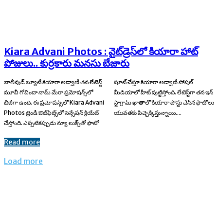
Kiara Advani Photos : వైట్​డ్రెస్​లో కియారా హాట్
పోజులు.. కుర్రకారు మనసు బేజారు
బాలీవుడ్ బ్యూటీ కియారా అడ్వాణీ తన లేటెస్ట్
షూట్ చేస్తూ కియారా అడ్వాణీ సోషల్
మూవీ గోవిందా నామ్ మేరా ప్రమోషన్స్​లో
మీడియాలో హీట్ పుట్టిస్తోంది. లేటెస్ట్​గా తన ఇన్​
బిజీగా ఉంది. ఈ ప్రమోషన్స్​లో Kiara Advani
స్టాగ్రామ్​ ఖాతాలో కియారా పోస్టు చేసిన ఫొటోలు
Photos ట్రెండీ ఔట్​ఫిట్స్​లో సెన్సేషన్ క్రియేట్
యువతకు పిచ్చెక్కిస్తున్నాయి....
చేస్తోంది. ఎప్పటికప్పుడు న్యూ లుక్స్​తో ఫొటో
Read more
Load more