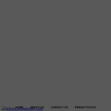
HOME
ABOUT US
CONTACT US
PRIVACY POLICY