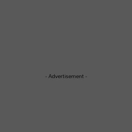
- Advertisement -