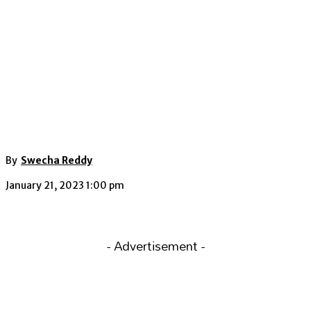
By
Swecha Reddy
January 21, 2023 1:00 pm
- Advertisement -