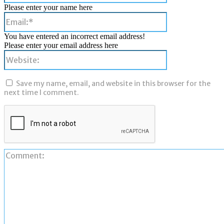
Please enter your name here
Email:*
You have entered an incorrect email address!
Please enter your email address here
Website:
Save my name, email, and website in this browser for the
next time I comment.