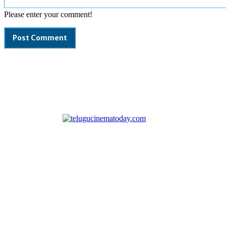
Please enter your comment!