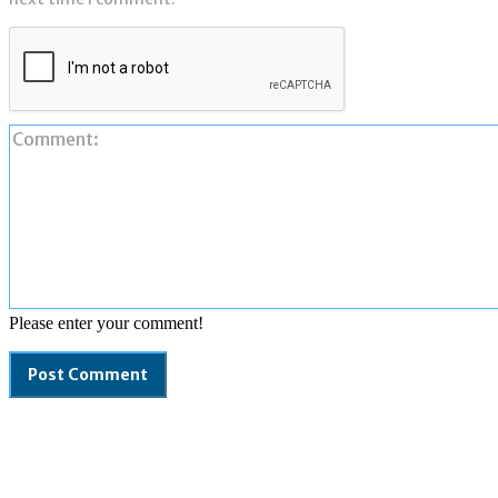
Please enter your comment!