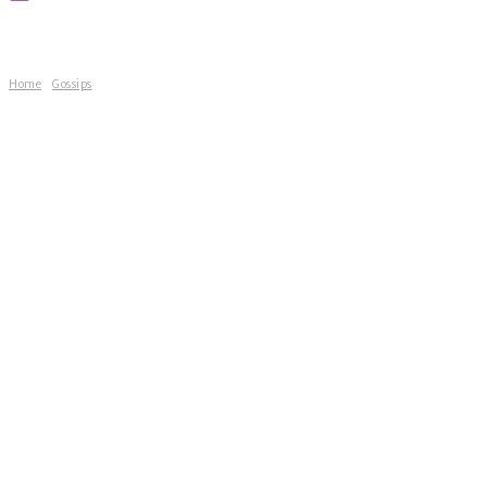
Home
Gossips