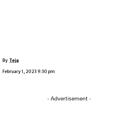
By
Teja
February 1, 2023 9:30 pm
- Advertisement -