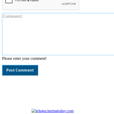
Please enter your comment!