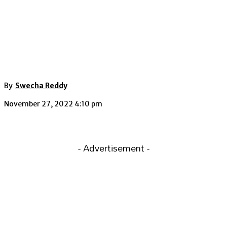
By
Swecha Reddy
November 27, 2022 4:10 pm
- Advertisement -