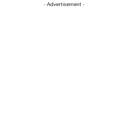
- Advertisement -