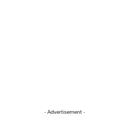
- Advertisement -