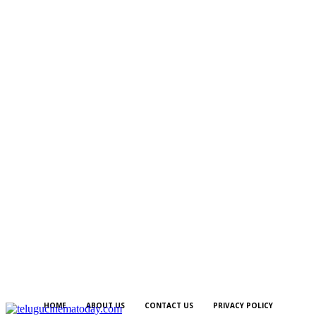
HOME
ABOUT US
CONTACT US
PRIVACY POLICY